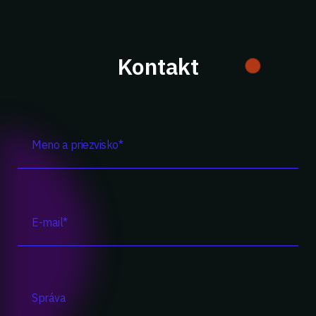
Kontakt