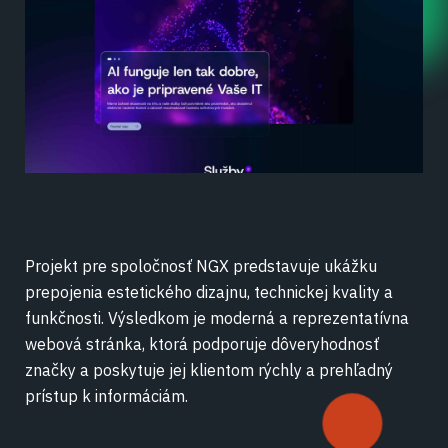
Projekt pre spoločnosť NGX predstavuje ukážku
prepojenia estetického dizajnu, technickej kvality a
funkčnosti. Výsledkom je moderná a reprezentatívna
webová stránka, ktorá podporuje dôveryhodnosť
značky a poskytuje jej klientom rýchly a prehľadný
prístup k informáciám.