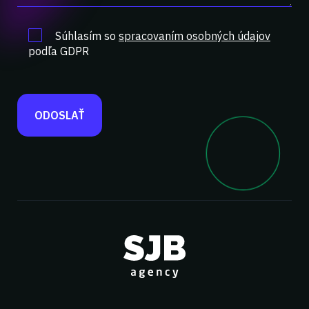
Súhlasím so
spracovaním osobných údajov
podľa GDPR