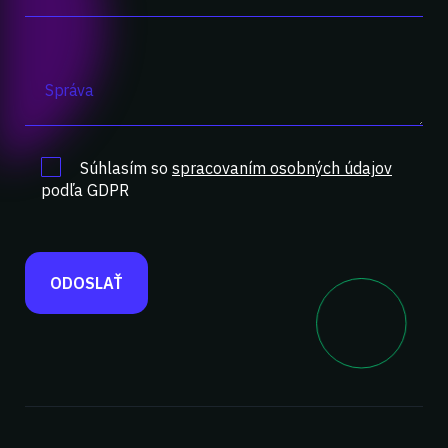
Súhlasím so
spracovaním osobných údajov
podľa GDPR