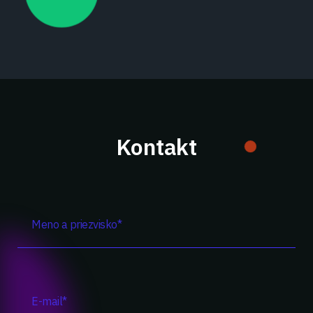
Kontakt