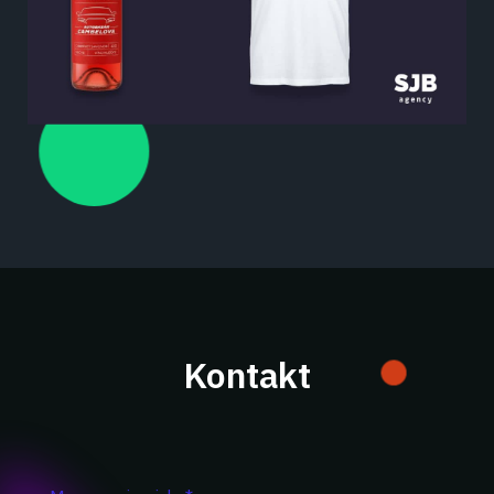
Kontakt