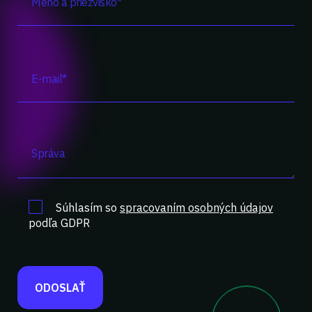
Súhlasím so
spracovaním osobných údajov
podľa GDPR